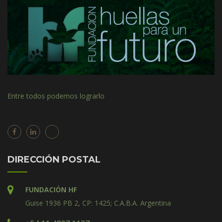
Entre todos podemos lograrlo
DIRECCIÓN POSTAL
FUNDACIÓN HF
Guise 1936 PB 2, CP: 1425; C.A.B.A. Argentina