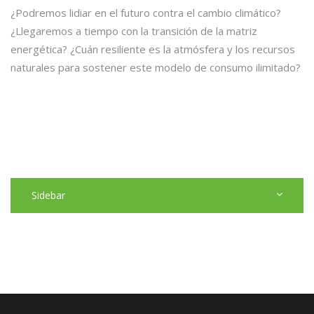
¿Podremos lidiar en el futuro contra el cambio climático?
¿Llegaremos a tiempo con la transición de la matriz
energética? ¿Cuán resiliente es la atmósfera y los recursos
naturales para sostener este modelo de consumo ilimitado?
Sidebar